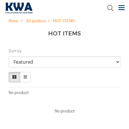
Home
All products
HOT ITEMS
HOT ITEMS
Sort by
No product
No product