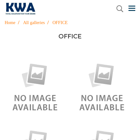
Home
All galleries
OFFICE
OFFICE